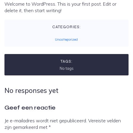
Welcome to WordPress. This is your first post. Edit or
delete it, then start writing!
CATEGORIES:
Uncategorized
TAGS:
No tags
No responses yet
Geef een reactie
Je e-mailadres wordt niet gepubliceerd.
Vereiste velden
zijn gemarkeerd met
*