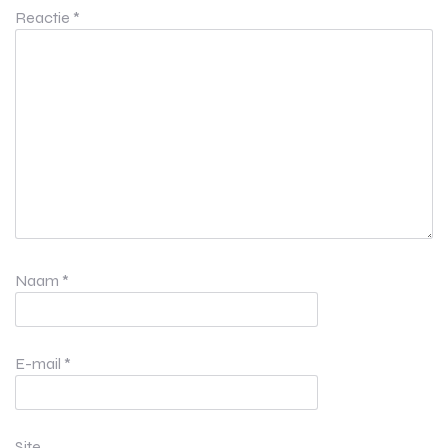
Reactie
*
Naam
*
E-mail
*
Site