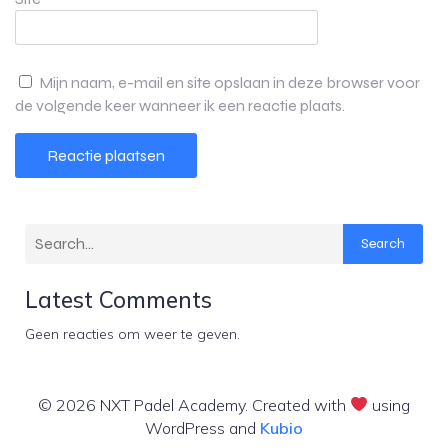
Mijn naam, e-mail en site opslaan in deze browser voor
de volgende keer wanneer ik een reactie plaats.
Search
Latest Comments
Geen reacties om weer te geven.
© 2026 NXT Padel Academy. Created with
using
WordPress and
Kubio