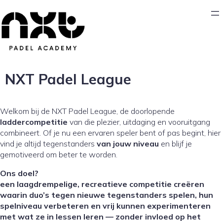
NXT Padel League
Welkom bij de NXT Padel League, de doorlopende
laddercompetitie
van die plezier, uitdaging en vooruitgang
combineert. Of je nu een ervaren speler bent of pas begint, hier
vind je altijd tegenstanders
van jouw niveau
en blijf je
gemotiveerd om beter te worden.
Ons doel?
een laagdrempelige, recreatieve competitie creëren
waarin duo’s tegen nieuwe tegenstanders spelen, hun
spelniveau verbeteren en vrij kunnen experimenteren
met wat ze in lessen leren — zonder invloed op het